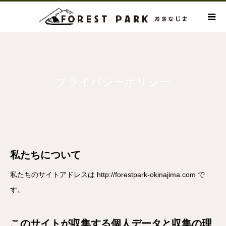
プライバシーポリシー
私たちについて
私たちのサイトアドレスは http://forestpark-okinajima.com で
す。
このサイトが収集する個人データと収集の理