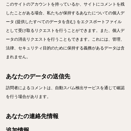
このサイトのアカウントを持っているか、サイトにコメントを残
したことがある場合、私たちが保持するあなたについての個人デ
ータ (提供したすべてのデータを含む) をエクスポートファイル
として受け取るリクエストを行うことができます。また、個人デ
ータの消去リクエストを行うこともできます。これには、管理、
法律、セキュリティ目的のために保持する義務があるデータは含
まれません。
あなたのデータの送信先
訪問者によるコメントは、自動スパム検出サービスを通じて確認
を行う場合があります。
あなたの連絡先情報
追加情報