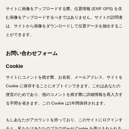
サイトに画像をアップロードする際、位置情報 (EXIF GPS) を含
む画像をアップロードするべきではありません。サイトの訪問者
は、サイトから画像をダウンロードして位置データを抽出するこ
とができます。
お問い合わせフォーム
Cookie
サイトにコメントを残す際、お名前、メールアドレス、サイトを
Cookie に保存することにオプトインできます。これはあなたの
便宜のためであり、他のコメントを残す際に詳細情報を再入力す
る手間を省きます。この Cookie は1年間保持されます。
もしあなたがアカウントを持っており、このサイトにログインす
ると、私たちはあなたのブラウザーが Cookie を受け入れられる