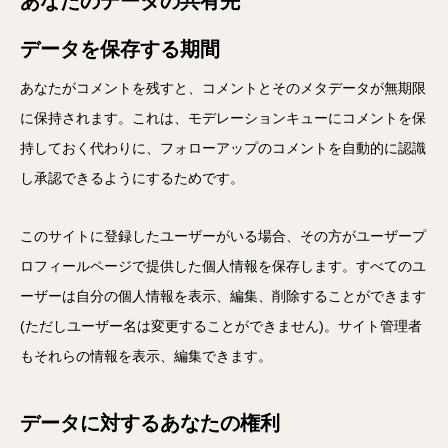
あなたのデータの共有先
データを保存する期間
あなたがコメントを残すと、コメントとそのメタデータが無期限
に保持されます。これは、モデレーションキューにコメントを保
持しておく代わりに、フォローアップのコメントを自動的に認識
し承認できるようにするためです。
このサイトに登録したユーザーがいる場合、その方がユーザープ
ロフィールページで提供した個人情報を保存します。すべてのユ
ーザーは自分の個人情報を表示、編集、削除することができます
(ただしユーザー名は変更することができません)。サイト管理者
もそれらの情報を表示、編集できます。
データに対するあなたの権利