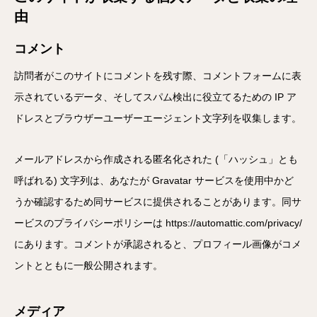
由
コメント
訪問者がこのサイトにコメントを残す際、コメントフォームに表
示されているデータ、そしてスパム検出に役立てるための IP ア
ドレスとブラウザーユーザーエージェント文字列を収集します。
メールアドレスから作成される匿名化された (「ハッシュ」とも
呼ばれる) 文字列は、あなたが Gravatar サービスを使用中かど
うか確認するため同サービスに提供されることがあります。同サ
ービスのプライバシーポリシーは https://automattic.com/privacy/
にあります。コメントが承認されると、プロフィール画像がコメ
ントとともに一般公開されます。
メディア