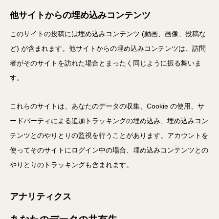
他サイトからの埋め込みコンテンツ
このサイトの投稿には埋め込みコンテンツ (動画、画像、投稿な
ど) が含まれます。他サイトからの埋め込みコンテンツは、訪問
者がそのサイトを訪れた場合とまったく同じように振る舞いま
す。
これらのサイトは、あなたのデータの収集、Cookie の使用、サ
ードパーティによる追加トラッキングの埋め込み、埋め込みコン
テンツとのやりとりの監視を行うことがあります。アカウントを
使ってそのサイトにログイン中の場合、埋め込みコンテンツとの
やりとりのトラッキングも含まれます。
アナリティクス