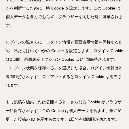
かを判断するために一時 Cookie を設定します。この Cookie は
個人データを含んでおらず、ブラウザーを閉じた時に廃棄されま
す。
ログインの際さらに、ログイン情報と画面表示情報を保持するた
め、私たちはいくつかの Cookie を設定します。ログイン Cookie
は2日間、画面表示オプション Cookie は1年間保持されます。
「ログイン状態を保存する」を選択した場合、ログイン情報は2
週間維持されます。ログアウトするとログイン Cookie は消去さ
れます。
もし投稿を編集または公開すると、さらなる Cookie がブラウザ
ーに保存されます。この Cookie は個人データを含まず、単に変
更した投稿の ID を示すものです。1日で有効期限が切れます。