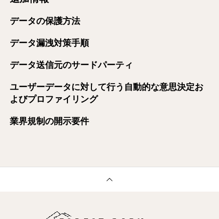
データの保護方法
データ漏洩対策手順
データ送信元のサードパーティ
ユーザーデータに対して行う自動的な意思決定お
よびプロファイリング
業界規制の開示要件