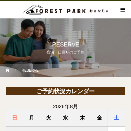
RESERVE
宿泊・日帰りのご予約
RESERVE
ご予約状況カレンダー
2026年8月
日
月
火
水
木
金
土