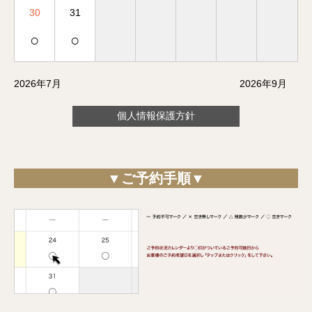
30
31
○
○
2026年7月
2026年9月
個人情報保護方針
▼ご予約手順▼