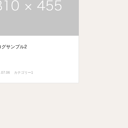
ログサンプル2
.07.06
カテゴリー1