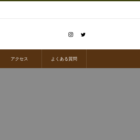
アクセス
よくある質問