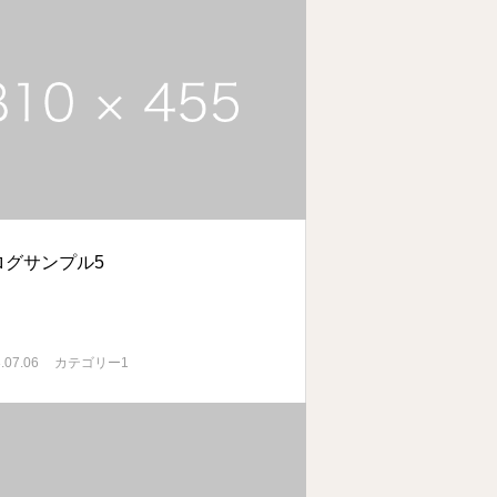
ログサンプル5
.07.06
カテゴリー1