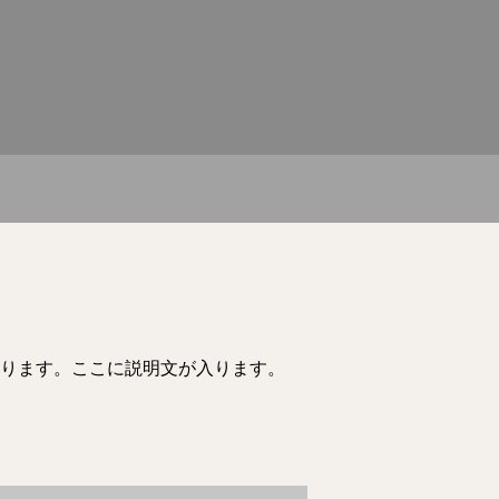
ります。ここに説明文が入ります。