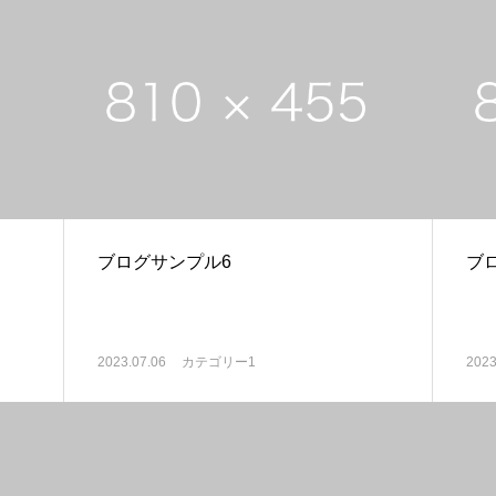
ブログサンプル6
ブ
2023.07.06
カテゴリー1
2023