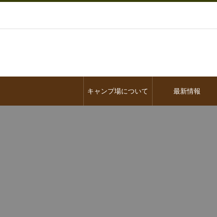
キャンプ場について
最新情報