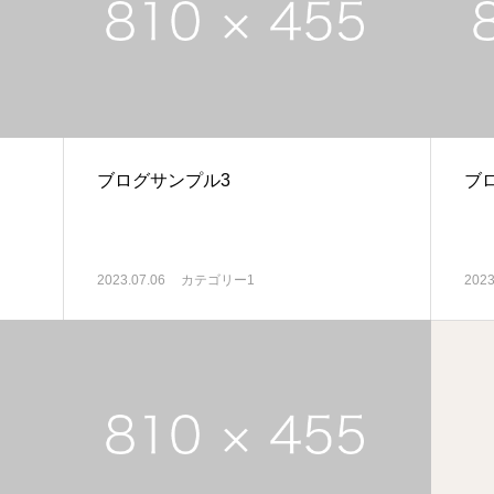
ブログサンプル3
ブ
2023.07.06
カテゴリー1
2023