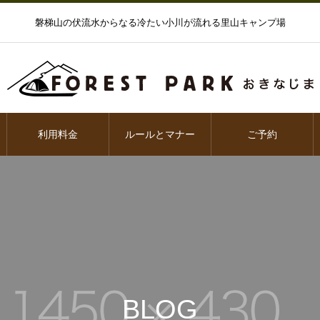
磐梯山の伏流水からなる冷たい小川が流れる里山キャンプ場
利用料金
ルールとマナー
ご予約
BLOG