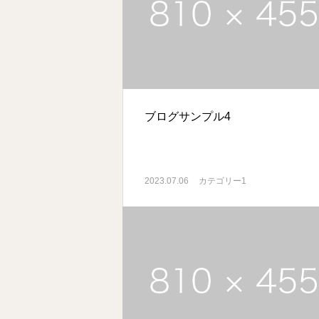
ブログサンプル4
2023.07.06
カテゴリー1