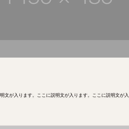
明文が入ります。ここに説明文が入ります。ここに説明文が入