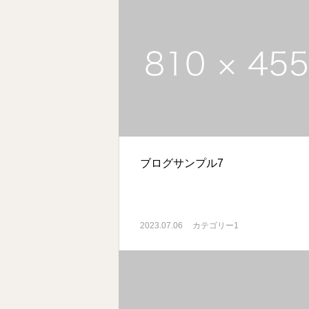
ブログサンプル7
2023.07.06
カテゴリー1