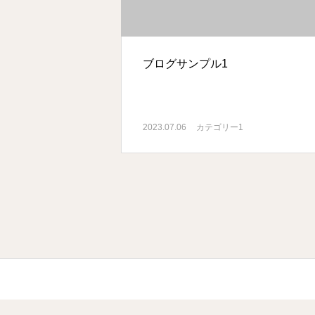
ブログサンプル1
2023.07.06
カテゴリー1