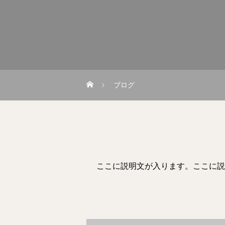
ブログ
ここに説明文が入ります。ここに説