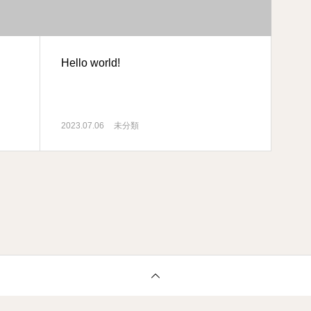
Hello world!
2023.07.06
未分類