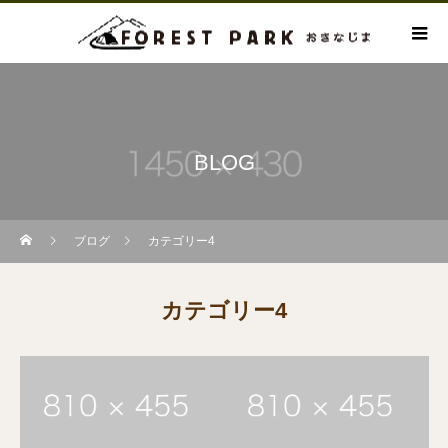
BLOG
ブログ
カテゴリー4
カテゴリー4