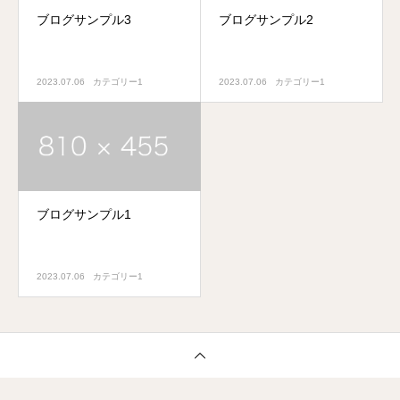
ブログサンプル3
ブログサンプル2
2023.07.06
カテゴリー1
2023.07.06
カテゴリー1
ブログサンプル1
2023.07.06
カテゴリー1