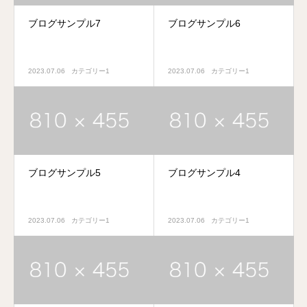
ブログサンプル7
ブログサンプル6
2023.07.06
カテゴリー1
2023.07.06
カテゴリー1
ブログサンプル5
ブログサンプル4
2023.07.06
カテゴリー1
2023.07.06
カテゴリー1